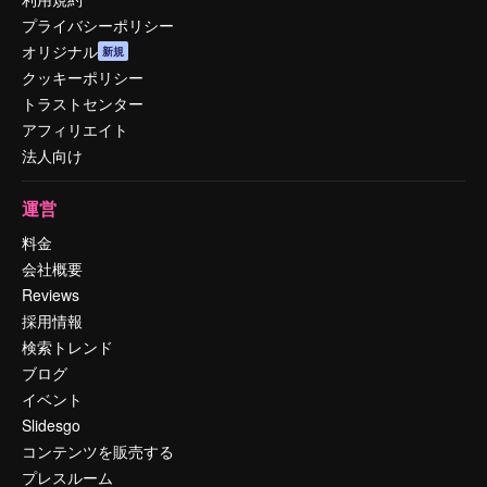
プライバシーポリシー
オリジナル
新規
クッキーポリシー
トラストセンター
アフィリエイト
法人向け
運営
料金
会社概要
Reviews
採用情報
検索トレンド
ブログ
イベント
Slidesgo
コンテンツを販売する
プレスルーム