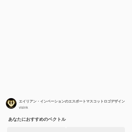
エイリアン・インベーションのエスポートマスコットロゴデザイン
visink
あなたにおすすめのベクトル