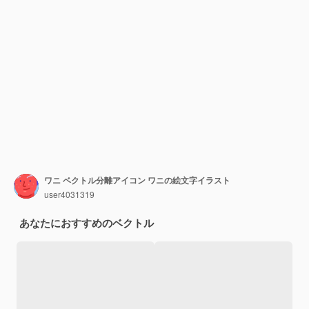
ワニ ベクトル分離アイコン ワニの絵文字イラスト
user4031319
あなたにおすすめのベクトル