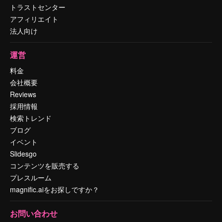
トラストセンター
アフィリエイト
法人向け
運営
料金
会社概要
Reviews
採用情報
検索トレンド
ブログ
イベント
Slidesgo
コンテンツを販売する
プレスルーム
magnific.aiをお探しですか？
お問い合わせ