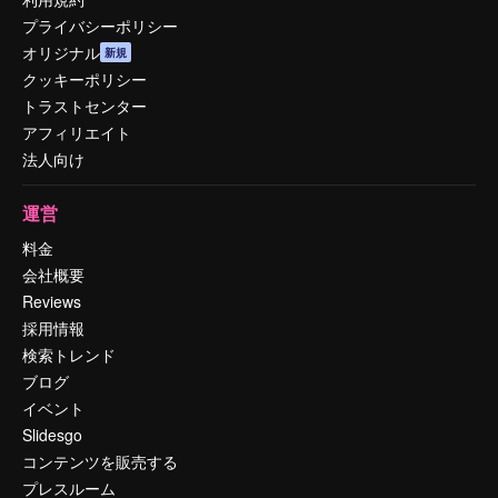
プライバシーポリシー
オリジナル
新規
クッキーポリシー
トラストセンター
アフィリエイト
法人向け
運営
料金
会社概要
Reviews
採用情報
検索トレンド
ブログ
イベント
Slidesgo
コンテンツを販売する
プレスルーム