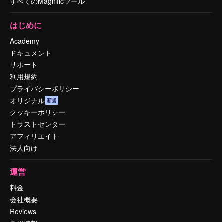
すべてのMagnificツール
はじめに
Academy
ドキュメント
サポート
利用規約
プライバシーポリシー
オリジナル
新規
クッキーポリシー
トラストセンター
アフィリエイト
法人向け
運営
料金
会社概要
Reviews