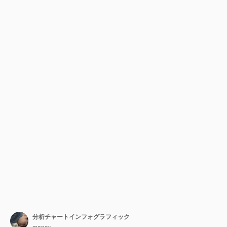
分析チャートインフォグラフィック
mancy