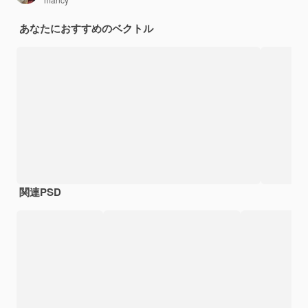
あなたにおすすめのベクトル
関連PSD