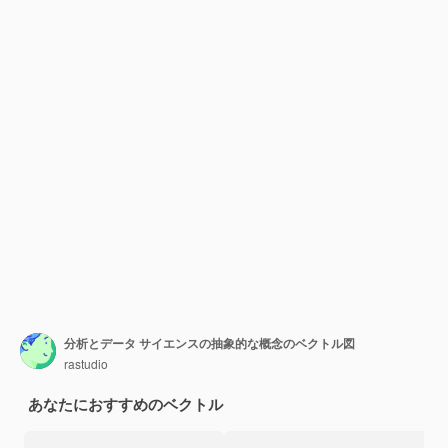
分析とデータ サイエンスの抽象的な概念のベクトル図
rastudio
あなたにおすすめのベクトル