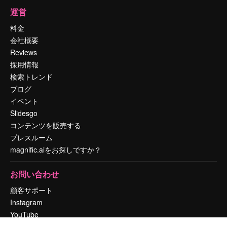
運営
料金
会社概要
Reviews
採用情報
検索トレンド
ブログ
イベント
Slidesgo
コンテンツを販売する
プレスルーム
magnific.aiをお探しですか？
お問い合わせ
顧客サポート
Instagram
YouTube
LinkedIn