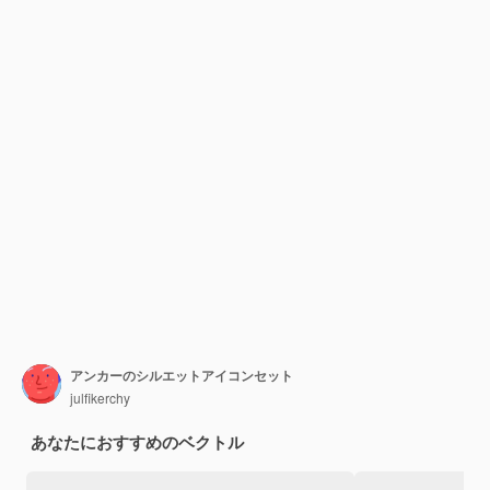
アンカーのシルエットアイコンセット
julfikerchy
あなたにおすすめのベクトル