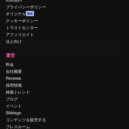
プライバシーポリシー
オリジナル
新規
クッキーポリシー
トラストセンター
アフィリエイト
法人向け
運営
料金
会社概要
Reviews
採用情報
検索トレンド
ブログ
イベント
Slidesgo
コンテンツを販売する
プレスルーム