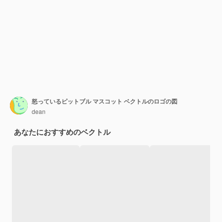
怒っているピットブル マスコット ベクトルのロゴの図
dean
あなたにおすすめのベクトル