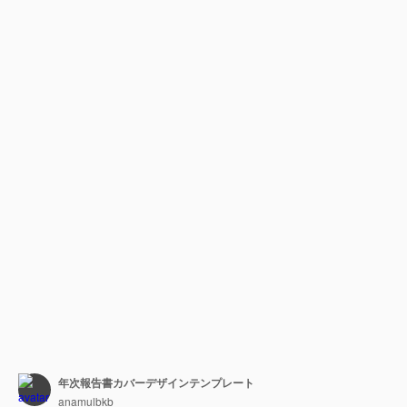
年次報告書カバーデザインテンプレート
anamulbkb