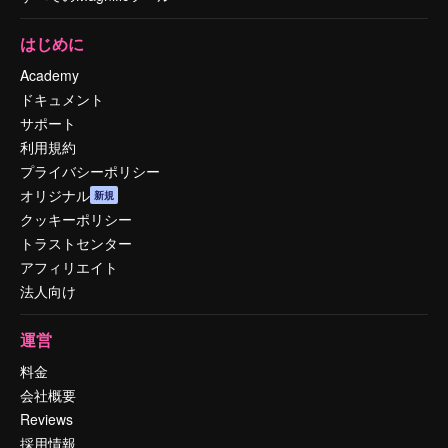
はじめに
Academy
ドキュメント
サポート
利用規約
プライバシーポリシー
オリジナル
新規
クッキーポリシー
トラストセンター
アフィリエイト
法人向け
運営
料金
会社概要
Reviews
採用情報