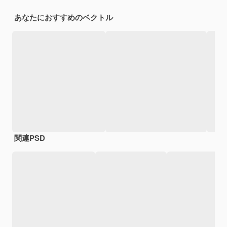
あなたにおすすめのベクトル
関連PSD