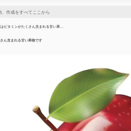
ゴはビタミンがたくさん含まれる甘い果…
さん含まれる甘い果物です