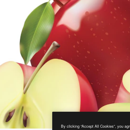
By clicking “Accept All Cookies”, you agr