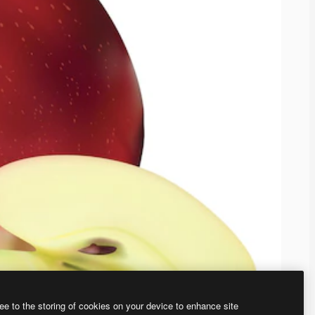
ee to the storing of cookies on your device to enhance site