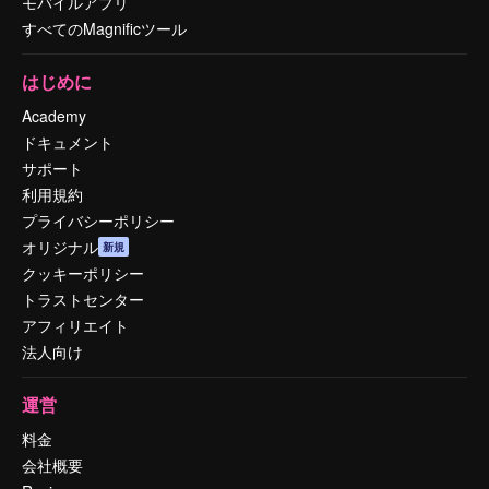
モバイルアプリ
すべてのMagnificツール
はじめに
Academy
ドキュメント
サポート
利用規約
プライバシーポリシー
オリジナル
新規
クッキーポリシー
トラストセンター
アフィリエイト
法人向け
運営
料金
会社概要