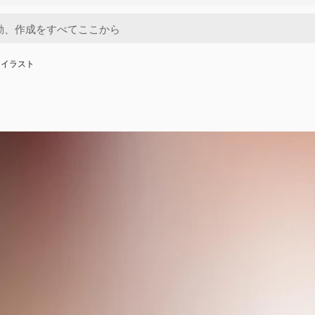
トイラスト