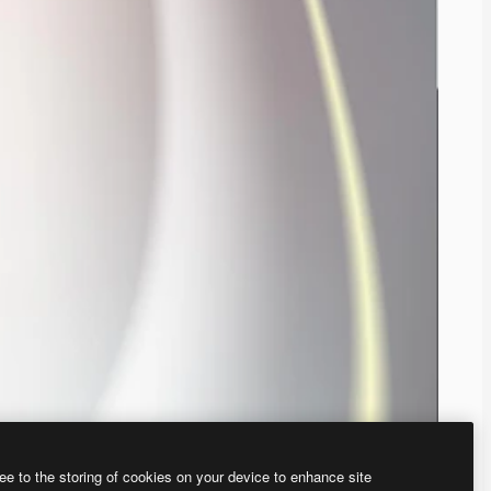
ee to the storing of cookies on your device to enhance site