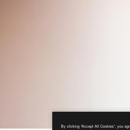
By clicking “Accept All Cookies”, you agr