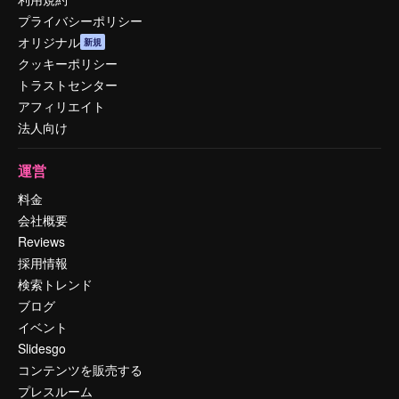
プライバシーポリシー
オリジナル
新規
クッキーポリシー
トラストセンター
アフィリエイト
法人向け
運営
料金
会社概要
Reviews
採用情報
検索トレンド
ブログ
イベント
Slidesgo
コンテンツを販売する
プレスルーム