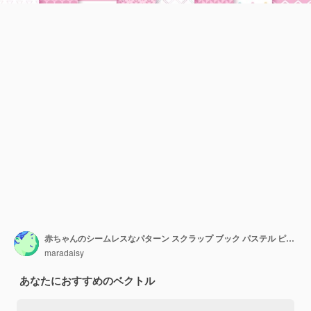
赤ちゃんのシームレスなパターン スクラップ ブック パステル ピンクの背景ベクトル イラスト
maradaisy
あなたにおすすめのベクトル