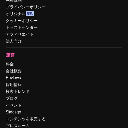
プライバシーポリシー
オリジナル
新規
クッキーポリシー
トラストセンター
アフィリエイト
法人向け
運営
料金
会社概要
Reviews
採用情報
検索トレンド
ブログ
イベント
Slidesgo
コンテンツを販売する
プレスルーム