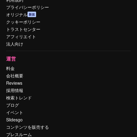
プライバシーポリシー
オリジナル
新規
クッキーポリシー
トラストセンター
アフィリエイト
法人向け
運営
料金
会社概要
Reviews
採用情報
検索トレンド
ブログ
イベント
Slidesgo
コンテンツを販売する
プレスルーム