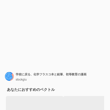
学校に戻る、化学フラスコ本と鉛筆、初等教育の漫画
stockgiu
あなたにおすすめのベクトル