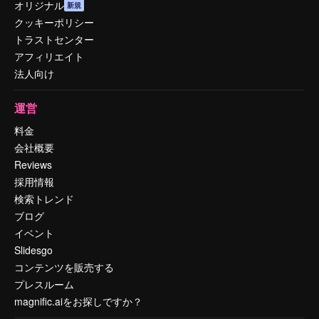
オリジナル
新規
クッキーポリシー
トラストセンター
アフィリエイト
法人向け
運営
料金
会社概要
Reviews
採用情報
検索トレンド
ブログ
イベント
Slidesgo
コンテンツを販売する
プレスルーム
magnific.aiをお探しですか？