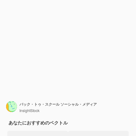
バック・トゥ・スクール ソーシャル・メディア
InsightStock
あなたにおすすめのベクトル