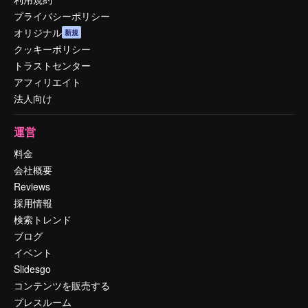
プライバシーポリシー
オリジナル
新規
クッキーポリシー
トラストセンター
アフィリエイト
法人向け
運営
料金
会社概要
Reviews
採用情報
検索トレンド
ブログ
イベント
Slidesgo
コンテンツを販売する
プレスルーム