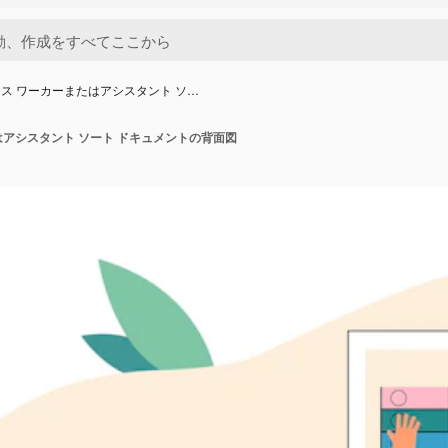
ス ワーカーまたはアシスタント ソ…
はアシスタント ソート ドキュメントの背面図