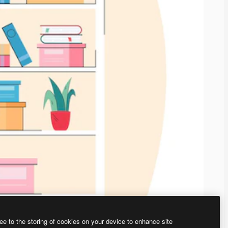
ee to the storing of cookies on your device to enhance site