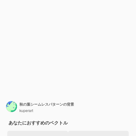
秋の葉シームレスパターンの背景
kuperart
あなたにおすすめのベクトル