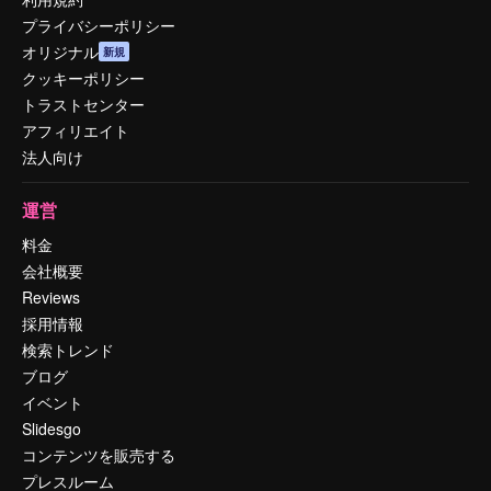
プライバシーポリシー
オリジナル
新規
クッキーポリシー
トラストセンター
アフィリエイト
法人向け
運営
料金
会社概要
Reviews
採用情報
検索トレンド
ブログ
イベント
Slidesgo
コンテンツを販売する
プレスルーム