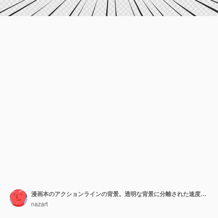
漫画本のアクションラインの背景。透明な背景に分離された速度線漫画フレーム。
nazart