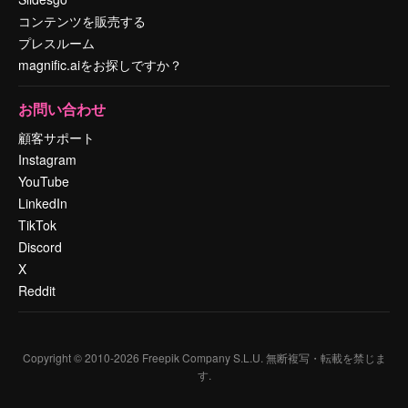
コンテンツを販売する
プレスルーム
magnific.aiをお探しですか？
お問い合わせ
顧客サポート
Instagram
YouTube
LinkedIn
TikTok
Discord
X
Reddit
Copyright © 2010-
2026
Freepik Company S.L.U.
無断複写・転載を禁じま
す
.