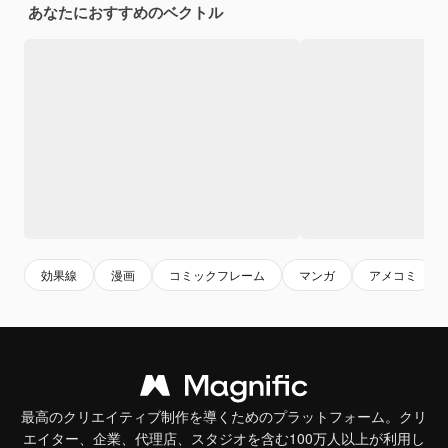
あなたにおすすめのベクトル
効果線
漫画
コミックフレーム
マンガ
アメコミ
最高のクリエイティブ制作を導くためのプラットフォーム。クリ
エイター、企業、代理店、スタジオを含む100万人以上が利用し