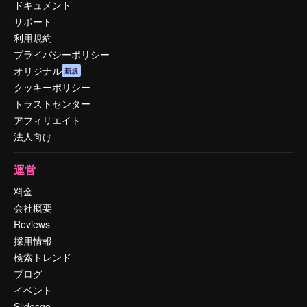
ドキュメント
サポート
利用規約
プライバシーポリシー
オリジナル
新規
クッキーポリシー
トラストセンター
アフィリエイト
法人向け
運営
料金
会社概要
Reviews
採用情報
検索トレンド
ブログ
イベント
Slidesgo