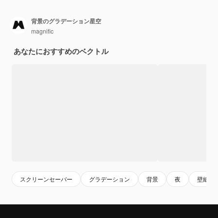
背景のグラデーション星空
magnific
あなたにおすすめのベクトル
スクリーンセーバー
グラデーション
背景
夜
壁紙