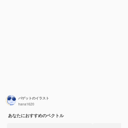
バゲットのイラスト
hana1620
あなたにおすすめのベクトル