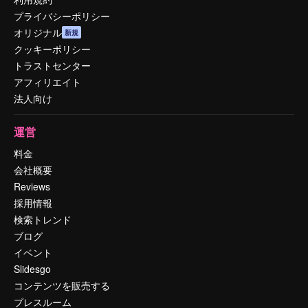
プライバシーポリシー
オリジナル
新規
クッキーポリシー
トラストセンター
アフィリエイト
法人向け
運営
料金
会社概要
Reviews
採用情報
検索トレンド
ブログ
イベント
Slidesgo
コンテンツを販売する
プレスルーム