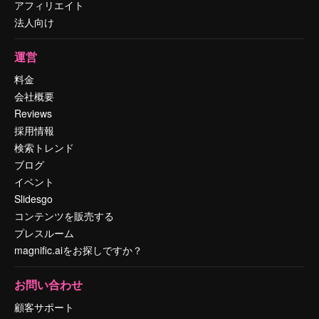
アフィリエイト
法人向け
運営
料金
会社概要
Reviews
採用情報
検索トレンド
ブログ
イベント
Slidesgo
コンテンツを販売する
プレスルーム
magnific.aiをお探しですか？
お問い合わせ
顧客サポート