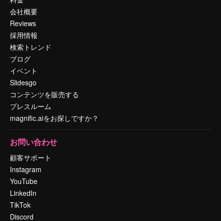
会社概要
Reviews
採用情報
検索トレンド
ブログ
イベント
Slidesgo
コンテンツを販売する
プレスルーム
magnific.aiをお探しですか？
お問い合わせ
顧客サポート
Instagram
YouTube
LinkedIn
TikTok
Discord