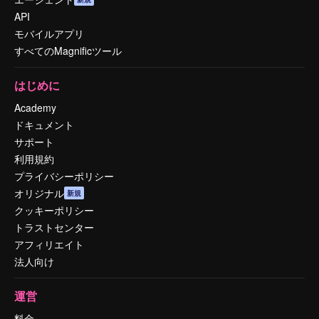
API
モバイルアプリ
すべてのMagnificツール
はじめに
Academy
ドキュメント
サポート
利用規約
プライバシーポリシー
オリジナル
新規
クッキーポリシー
トラストセンター
アフィリエイト
法人向け
運営
料金