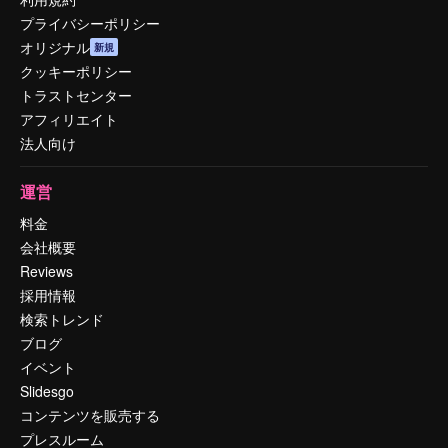
プライバシーポリシー
オリジナル
新規
クッキーポリシー
トラストセンター
アフィリエイト
法人向け
運営
料金
会社概要
Reviews
採用情報
検索トレンド
ブログ
イベント
Slidesgo
コンテンツを販売する
プレスルーム