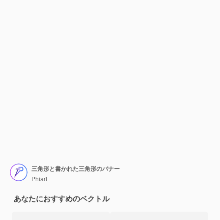
三角形と書かれた三角形のバナー
Phiart
あなたにおすすめのベクトル