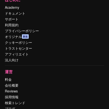
Academy
ドキュメント
サポート
利用規約
プライバシーポリシー
オリジナル
新規
クッキーポリシー
トラストセンター
アフィリエイト
法人向け
運営
料金
会社概要
Reviews
採用情報
検索トレンド
ブログ