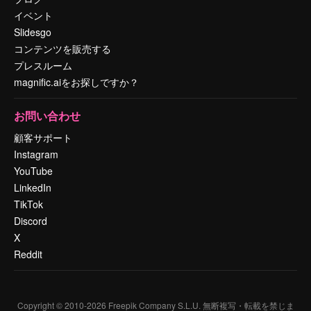
イベント
Slidesgo
コンテンツを販売する
プレスルーム
magnific.aiをお探しですか？
お問い合わせ
顧客サポート
Instagram
YouTube
LinkedIn
TikTok
Discord
X
Reddit
Copyright © 2010-
2026
Freepik Company S.L.U.
無断複写・転載を禁じま