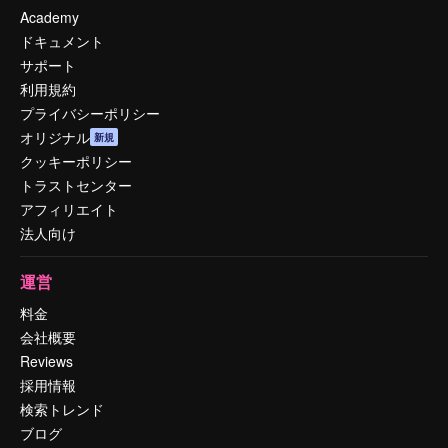
Academy
ドキュメント
サポート
利用規約
プライバシーポリシー
オリジナル
新規
クッキーポリシー
トラストセンター
アフィリエイト
法人向け
運営
料金
会社概要
Reviews
採用情報
検索トレンド
ブログ