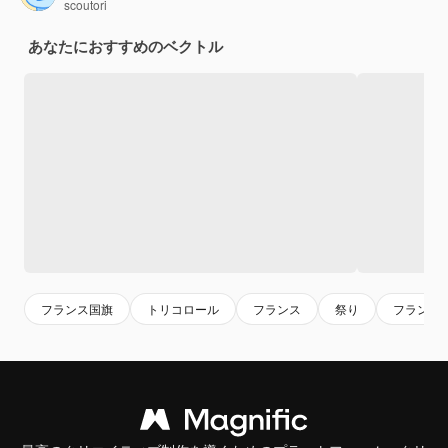
scoutori
あなたにおすすめのベクトル
フランス国旗
トリコロール
フランス
祭り
フランス