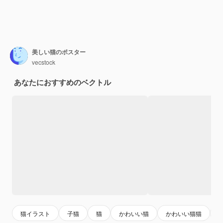
美しい猫のポスター
vecstock
あなたにおすすめのベクトル
猫イラスト
子猫
猫
かわいい猫
かわいい猫猫