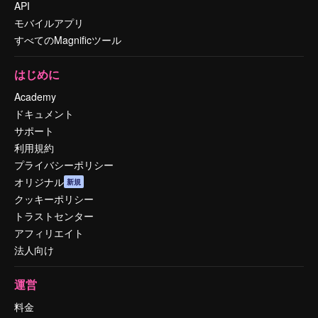
API
モバイルアプリ
すべてのMagnificツール
はじめに
Academy
ドキュメント
サポート
利用規約
プライバシーポリシー
オリジナル
新規
クッキーポリシー
トラストセンター
アフィリエイト
法人向け
運営
料金