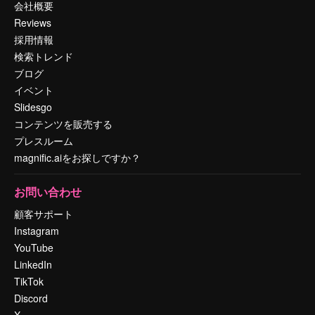
会社概要
Reviews
採用情報
検索トレンド
ブログ
イベント
Slidesgo
コンテンツを販売する
プレスルーム
magnific.aiをお探しですか？
お問い合わせ
顧客サポート
Instagram
YouTube
LinkedIn
TikTok
Discord