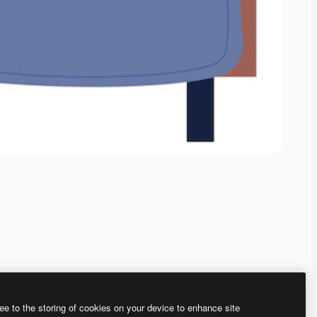
ee to the storing of cookies on your device to enhance site