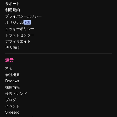
サポート
利用規約
プライバシーポリシー
オリジナル
新規
クッキーポリシー
トラストセンター
アフィリエイト
法人向け
運営
料金
会社概要
Reviews
採用情報
検索トレンド
ブログ
イベント
Slidesgo