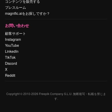
コンテンツを販売する
プレスルーム
magnific.aiをお探しですか？
お問い合わせ
顧客サポート
Instagram
YouTube
LinkedIn
TikTok
Discord
X
Reddit
Copyright © 2010-
2026
Freepik Company S.L.U.
無断複写・転載を禁じま
す
.