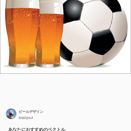
ビールデザイン
totallyout
あなたにおすすめのベクトル