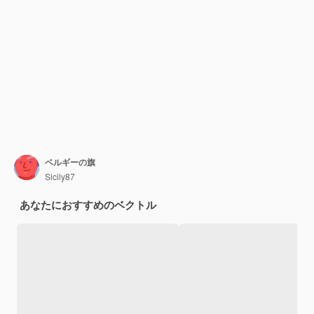
ベルギーの旗
Sicily87
あなたにおすすめのベクトル