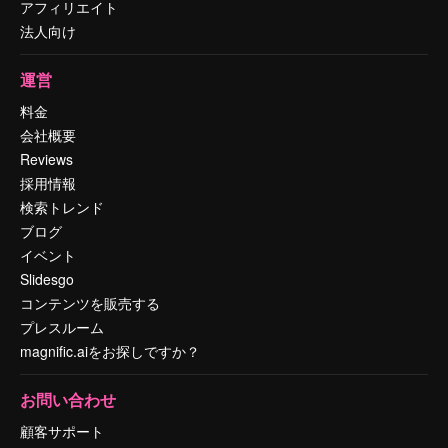
アフィリエイト
法人向け
運営
料金
会社概要
Reviews
採用情報
検索トレンド
ブログ
イベント
Slidesgo
コンテンツを販売する
プレスルーム
magnific.aiをお探しですか？
お問い合わせ
顧客サポート