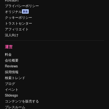
プライバシーポリシー
オリジナル
新規
クッキーポリシー
トラストセンター
アフィリエイト
法人向け
運営
料金
会社概要
Reviews
採用情報
検索トレンド
ブログ
イベント
Slidesgo
コンテンツを販売する
プレスルーム