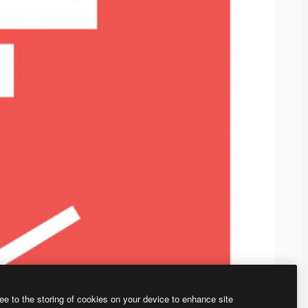
ee to the storing of cookies on your device to enhance site