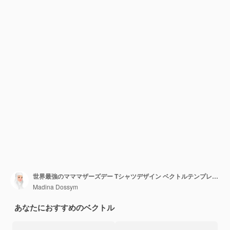
世界最強のマママザーズデー Tシャツデザイン ベクトルテンプレート
Madina Dossym
あなたにおすすめのベクトル