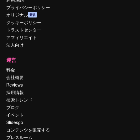
プライバシーポリシー
オリジナル
新規
クッキーポリシー
トラストセンター
アフィリエイト
法人向け
運営
料金
会社概要
Reviews
採用情報
検索トレンド
ブログ
イベント
Slidesgo
コンテンツを販売する
プレスルーム