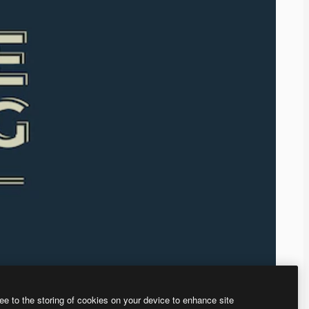
ee to the storing of cookies on your device to enhance site