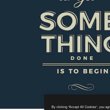
By clicking “Accept All Cookies”, you agr