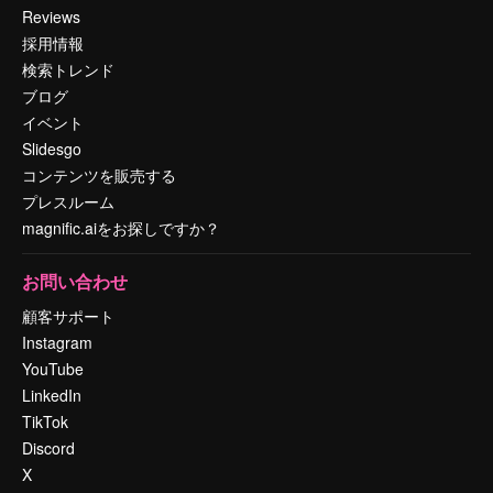
Reviews
採用情報
検索トレンド
ブログ
イベント
Slidesgo
コンテンツを販売する
プレスルーム
magnific.aiをお探しですか？
お問い合わせ
顧客サポート
Instagram
YouTube
LinkedIn
TikTok
Discord
X