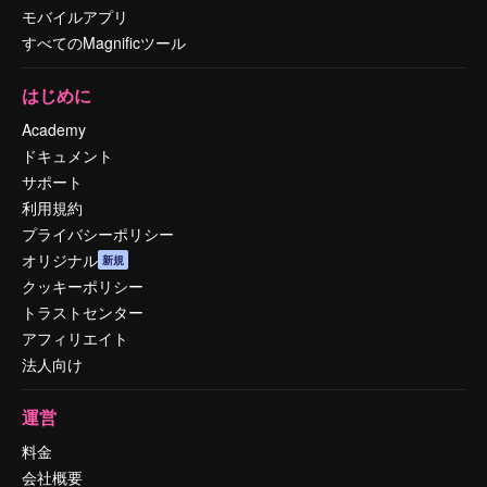
モバイルアプリ
すべてのMagnificツール
はじめに
Academy
ドキュメント
サポート
利用規約
プライバシーポリシー
オリジナル
新規
クッキーポリシー
トラストセンター
アフィリエイト
法人向け
運営
料金
会社概要