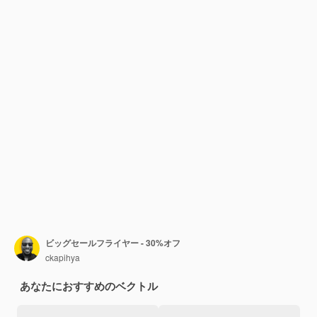
ビッグセールフライヤー - 30%オフ
ckapihya
あなたにおすすめのベクトル