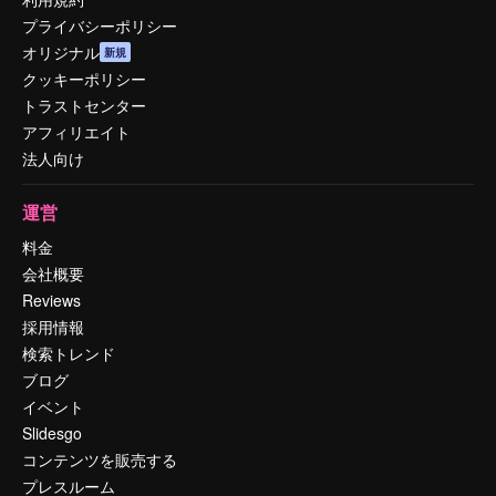
プライバシーポリシー
オリジナル
新規
クッキーポリシー
トラストセンター
アフィリエイト
法人向け
運営
料金
会社概要
Reviews
採用情報
検索トレンド
ブログ
イベント
Slidesgo
コンテンツを販売する
プレスルーム