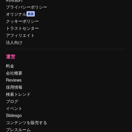
プライバシーポリシー
オリジナル
新規
クッキーポリシー
トラストセンター
アフィリエイト
法人向け
運営
料金
会社概要
Reviews
採用情報
検索トレンド
ブログ
イベント
Slidesgo
コンテンツを販売する
プレスルーム