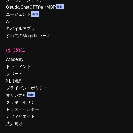
Claude/ChatGPT向けMCP
新規
エージェント
新規
API
モバイルアプリ
すべてのMagnificツール
はじめに
Academy
ドキュメント
サポート
利用規約
プライバシーポリシー
オリジナル
新規
クッキーポリシー
トラストセンター
アフィリエイト
法人向け