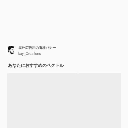
屋外広告用の看板バナー
kay_Creations
あなたにおすすめのベクトル