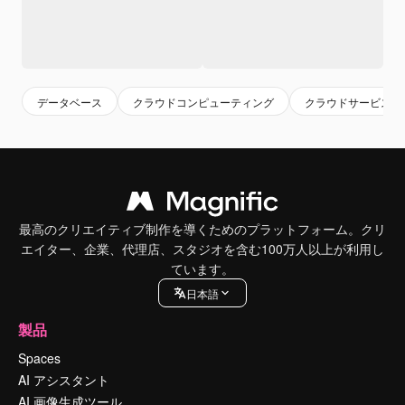
データベース
クラウドコンピューティング
クラウドサービス
最高のクリエイティブ制作を導くためのプラットフォーム。クリ
エイター、企業、代理店、スタジオを含む100万人以上が利用し
ています。
日本語
製品
Spaces
AI アシスタント
AI 画像生成ツール