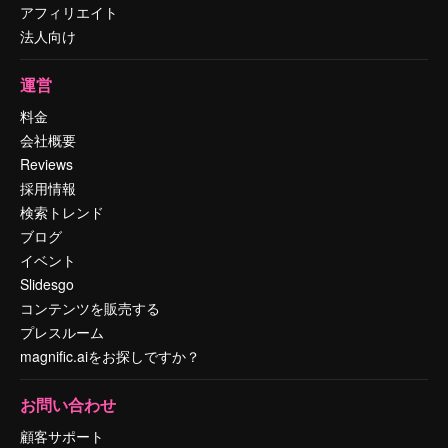
アフィリエイト
法人向け
運営
料金
会社概要
Reviews
採用情報
検索トレンド
ブログ
イベント
Slidesgo
コンテンツを販売する
プレスルーム
magnific.aiをお探しですか？
お問い合わせ
顧客サポート