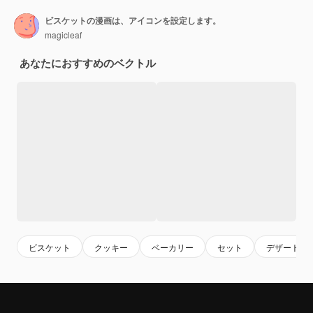
ビスケットの漫画は、アイコンを設定します。
magicleaf
あなたにおすすめのベクトル
ビスケット
クッキー
ベーカリー
セット
デザート