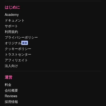
はじめに
Academy
ドキュメント
サポート
利用規約
プライバシーポリシー
オリジナル
新規
クッキーポリシー
トラストセンター
アフィリエイト
法人向け
運営
料金
会社概要
Reviews
採用情報