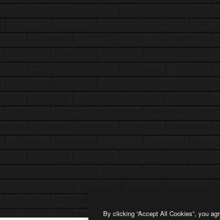
By clicking “Accept All Cookies”, you agr