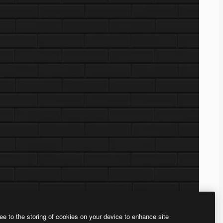
ee to the storing of cookies on your device to enhance site