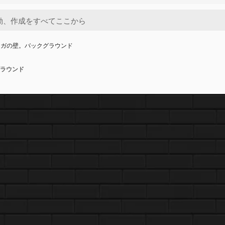
ンガの壁。バックグラウンド
ラウンド