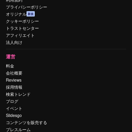
プライバシーポリシー
オリジナル
新規
クッキーポリシー
トラストセンター
アフィリエイト
法人向け
運営
料金
会社概要
Reviews
採用情報
検索トレンド
ブログ
イベント
Slidesgo
コンテンツを販売する
プレスルーム