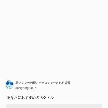
黒いレンガの壁にテクスチャーされた背景
designergirl007
あなたにおすすめのベクトル