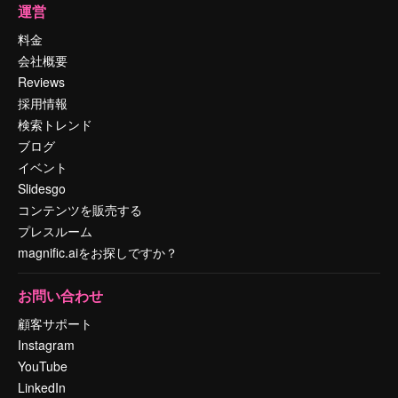
運営
料金
会社概要
Reviews
採用情報
検索トレンド
ブログ
イベント
Slidesgo
コンテンツを販売する
プレスルーム
magnific.aiをお探しですか？
お問い合わせ
顧客サポート
Instagram
YouTube
LinkedIn