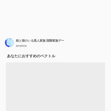
娘と猫のいる黒人家族 国際家族デー
amahce
あなたにおすすめのベクトル