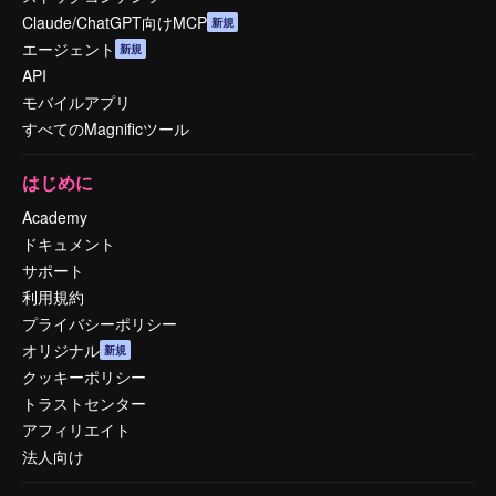
Claude/ChatGPT向けMCP
新規
エージェント
新規
API
モバイルアプリ
すべてのMagnificツール
はじめに
Academy
ドキュメント
サポート
利用規約
プライバシーポリシー
オリジナル
新規
クッキーポリシー
トラストセンター
アフィリエイト
法人向け