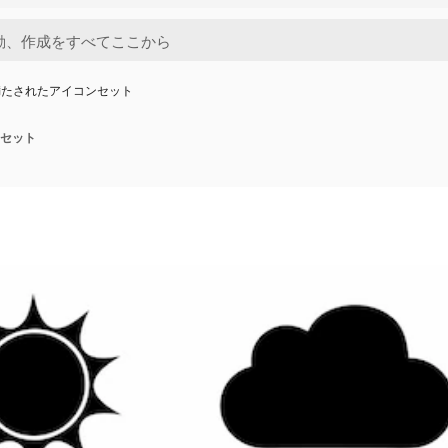
満たされたアイコンセット
セット