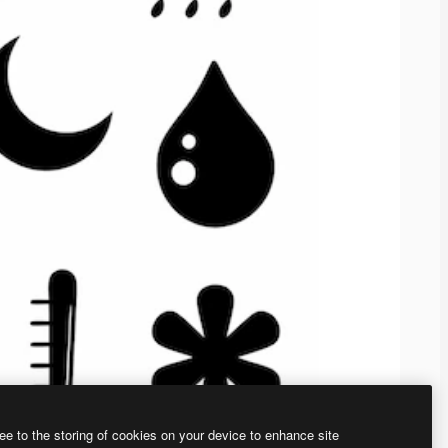
ee to the storing of cookies on your device to enhance site