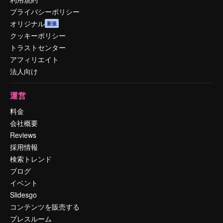
プライバシーポリシー
オリジナル
新規
クッキーポリシー
トラストセンター
アフィリエイト
法人向け
運営
料金
会社概要
Reviews
採用情報
検索トレンド
ブログ
イベント
Slidesgo
コンテンツを販売する
プレスルーム