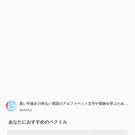
黒い手描きの明るい英語のアルファベット文字や装飾を学ぶための創造的な子供のフォント
lanbina
あなたにおすすめのベクトル