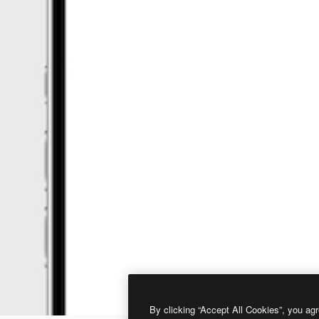
By clicking “Accept All Cookies”, you agr