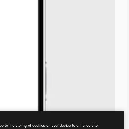
ee to the storing of cookies on your device to enhance site