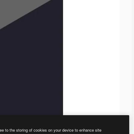
ee to the storing of cookies on your device to enhance site