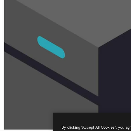
By clicking “Accept All Cookies”, you agr