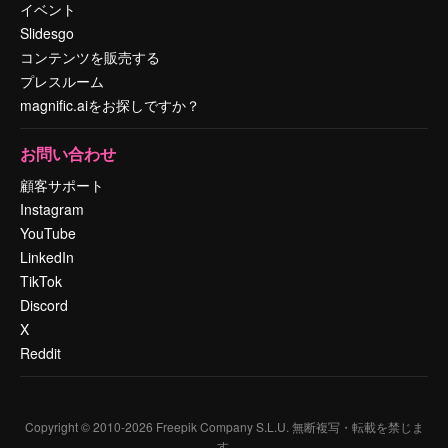
イベント
Slidesgo
コンテンツを販売する
プレスルーム
magnific.aiをお探しですか？
お問い合わせ
顧客サポート
Instagram
YouTube
LinkedIn
TikTok
Discord
X
Reddit
Copyright © 2010-
2026
Freepik Company S.L.U.
無断複写・転載を禁じま
す
.