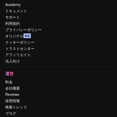
Academy
ドキュメント
サポート
利用規約
プライバシーポリシー
オリジナル
新規
クッキーポリシー
トラストセンター
アフィリエイト
法人向け
運営
料金
会社概要
Reviews
採用情報
検索トレンド
ブログ