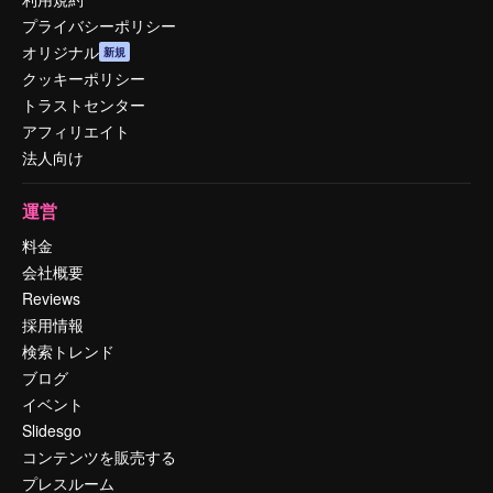
プライバシーポリシー
オリジナル
新規
クッキーポリシー
トラストセンター
アフィリエイト
法人向け
運営
料金
会社概要
Reviews
採用情報
検索トレンド
ブログ
イベント
Slidesgo
コンテンツを販売する
プレスルーム