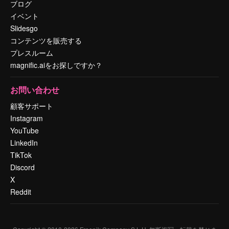
ブログ
イベント
Slidesgo
コンテンツを販売する
プレスルーム
magnific.aiをお探しですか？
お問い合わせ
顧客サポート
Instagram
YouTube
LinkedIn
TikTok
Discord
X
Reddit