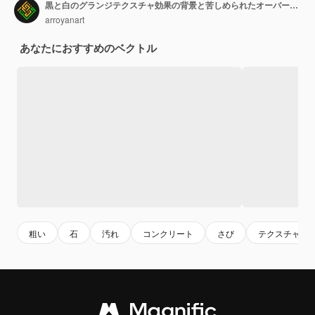
黒と白のグランジテクスチャ効果の背景と苦しめられたオーバーレイラフテクスチャコンセプト
arroyanart
あなたにおすすめのベクトル
粗い
石
汚れ
コンクリート
さび
テクスチャー