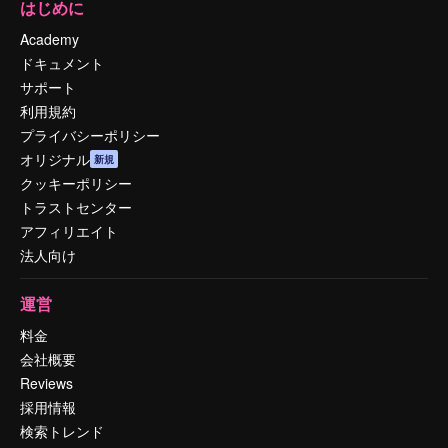
はじめに
Academy
ドキュメント
サポート
利用規約
プライバシーポリシー
オリジナル
新規
クッキーポリシー
トラストセンター
アフィリエイト
法人向け
運営
料金
会社概要
Reviews
採用情報
検索トレンド